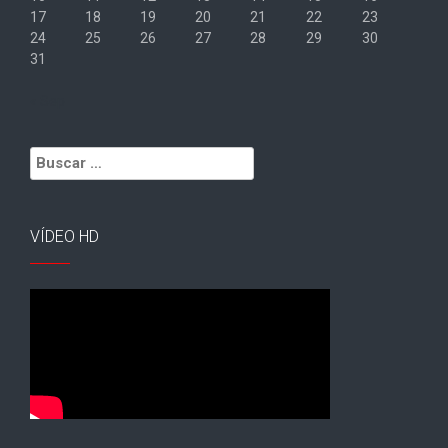
17
18
19
20
21
22
23
24
25
26
27
28
29
30
31
« Sep
Buscar:
VÍDEO HD