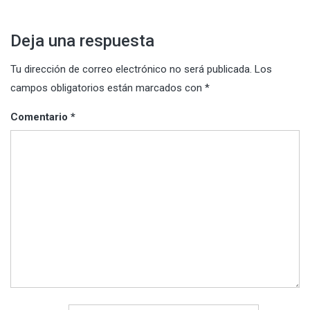
entradas
Deja una respuesta
Tu dirección de correo electrónico no será publicada.
Los
campos obligatorios están marcados con
*
Comentario
*