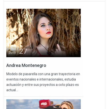
27
Ene
2019
Andrea Montenegro
Modelo de pasarella con una gran trayectoria en
eventos nacionales e internacionales, estudia
actuación y entre sus proyectos a coto plazo es
actual...