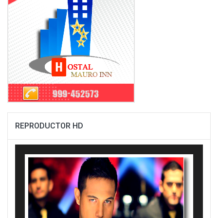
REPRODUCTOR HD