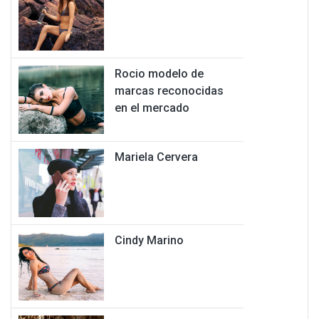
Rocio modelo de
marcas reconocidas
en el mercado
Mariela Cervera
Cindy Marino