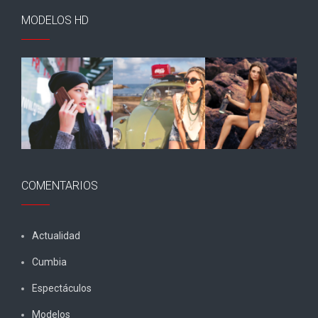
MODELOS HD
COMENTARIOS
Actualidad
Cumbia
Espectáculos
Modelos