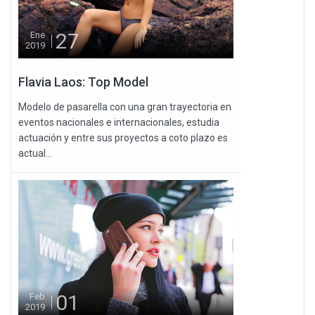
27
Ene
2019
Flavia Laos: Top Model
Modelo de pasarella con una gran trayectoria en
eventos nacionales e internacionales, estudia
actuación y entre sus proyectos a coto plazo es
actual...
01
Feb
2019