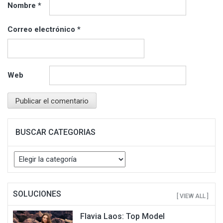
Nombre
*
Correo electrónico
*
Web
BUSCAR CATEGORIAS
Buscar
Categorias
SOLUCIONES
[ VIEW ALL ]
Flavia Laos: Top Model