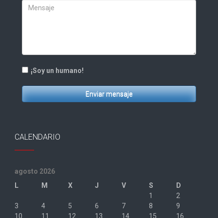
¡Soy un humano!
Enviar mensaje
CALENDARIO
agosto 2026
L
M
X
J
V
S
D
1
2
3
4
5
6
7
8
9
10
11
12
13
14
15
16