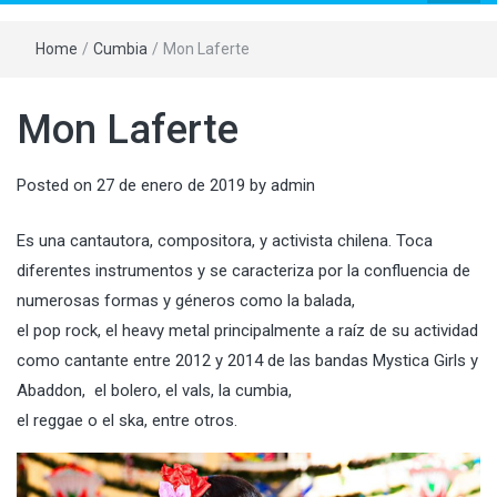
Home
/
Cumbia
/
Mon Laferte
Mon Laferte
Posted on
27 de enero de 2019
by
admin
Es una cantautora, compositora, y activista chilena. Toca
diferentes instrumentos y se caracteriza por la confluencia de
numerosas formas y géneros como la balada,
el pop rock, el heavy metal principalmente a raíz de su actividad
como cantante entre 2012 y 2014 de las bandas Mystica Girls y
Abaddon, ​ el bolero, el vals, la cumbia,
el reggae o el ska, entre otros.