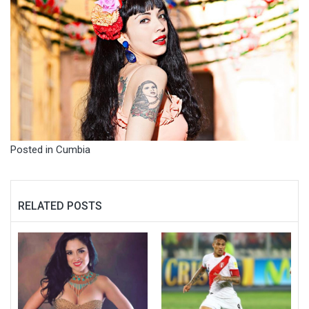
Posted in
Cumbia
RELATED POSTS