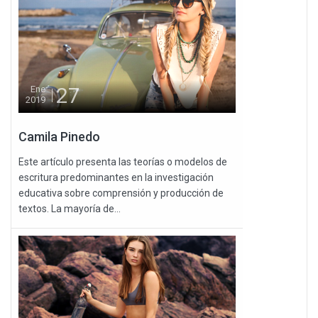
27
Ene
2019
Camila Pinedo
Este artículo presenta las teorías o modelos de
escritura predominantes en la investigación
educativa sobre comprensión y producción de
textos. La mayoría de...