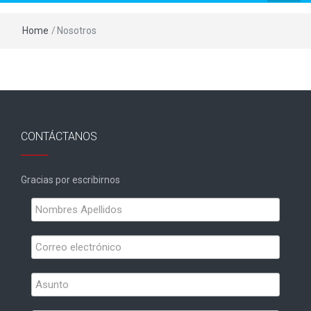
Home
/
Nosotros
CONTÁCTANOS
Gracias por escribirnos