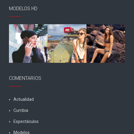
MODELOS HD
COMENTARIOS
Actualidad
Cumbia
Espectáculos
Modelos