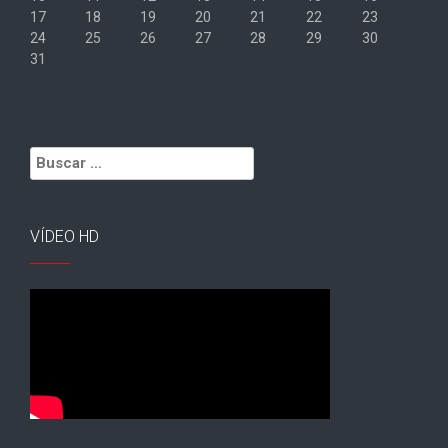
17
18
19
20
21
22
23
24
25
26
27
28
29
30
31
« Sep
Buscar:
VÍDEO HD