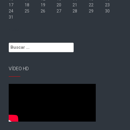
17
18
19
20
21
22
23
24
25
26
27
28
29
30
31
« Sep
Buscar:
VÍDEO HD