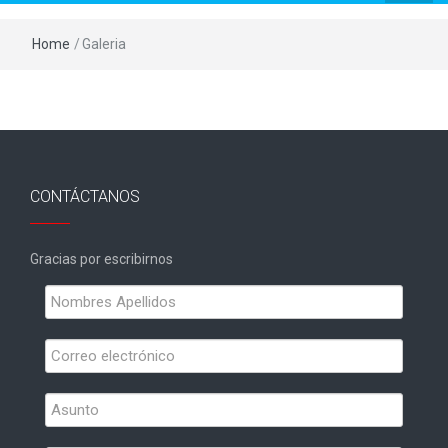
Home
/
Galeria
CONTÁCTANOS
Gracias por escribirnos