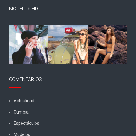
MODELOS HD
COMENTARIOS
Actualidad
Cumbia
Espectáculos
Modelos