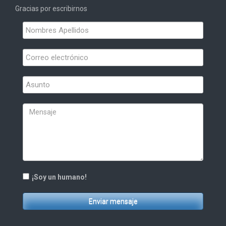
Gracias por escribirnos
¡Soy un humano!
Enviar mensaje