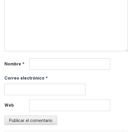
Nombre
*
Correo electrónico
*
Web