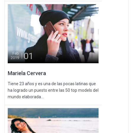
01
Feb
2019
Mariela Cervera
Tiene 23 años y es una de las pocas latinas que
ha logrado un puesto entre las 50 top models del
mundo elaborada...