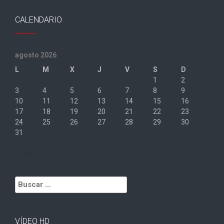
CALENDARIO
agosto 2026
L
M
X
J
V
S
D
1
2
3
4
5
6
7
8
9
10
11
12
13
14
15
16
17
18
19
20
21
22
23
24
25
26
27
28
29
30
31
« Sep
Buscar:
VÍDEO HD