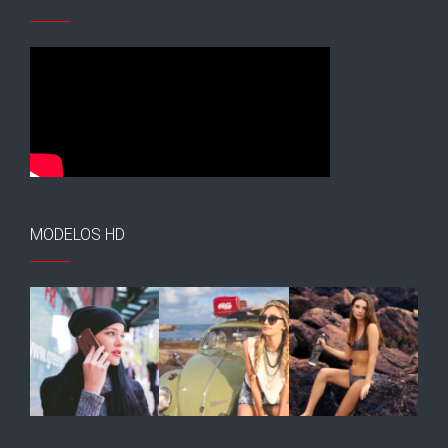
MODELOS HD