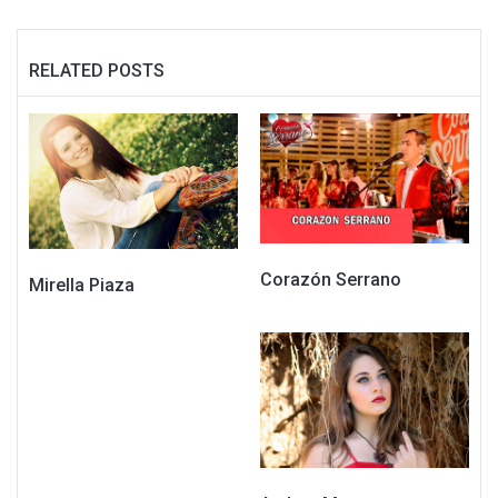
RELATED POSTS
Corazón Serrano
Mirella Piaza