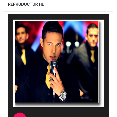
REPRODUCTOR HD