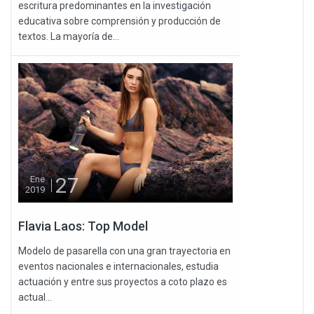
escritura predominantes en la investigación
educativa sobre comprensión y producción de
textos. La mayoría de...
27
Ene
2019
Flavia Laos: Top Model
Modelo de pasarella con una gran trayectoria en
eventos nacionales e internacionales, estudia
actuación y entre sus proyectos a coto plazo es
actual...