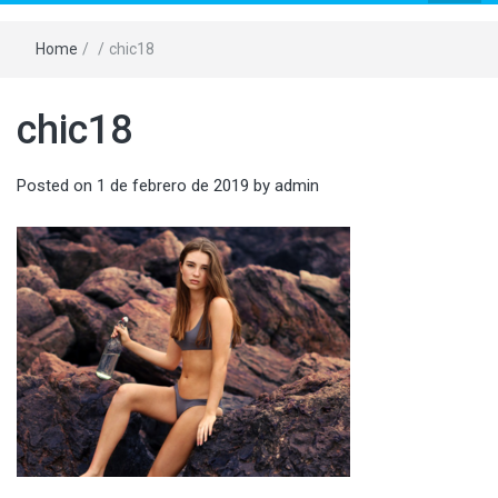
Home
/
/
chic18
chic18
Posted on
1 de febrero de 2019
by
admin