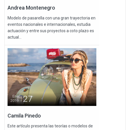
Andrea Montenegro
Modelo de pasarella con una gran trayectoria en
eventos nacionales e internacionales, estudia
actuación y entre sus proyectos a coto plazo es
actual...
27
Ene
2019
Camila Pinedo
Este artículo presenta las teorías o modelos de