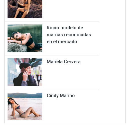
Rocio modelo de
marcas reconocidas
en el mercado
Mariela Cervera
Cindy Marino