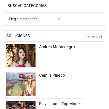
BUSCAR CATEGORIAS
Buscar
Categorias
SOLUCIONES
[ VIEW ALL ]
Andrea Montenegro
Camila Pinedo
Flavia Laos: Top Model