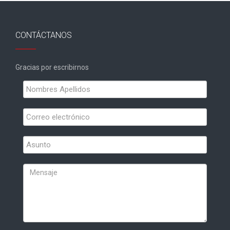
CONTÁCTANOS
Gracias por escribirnos