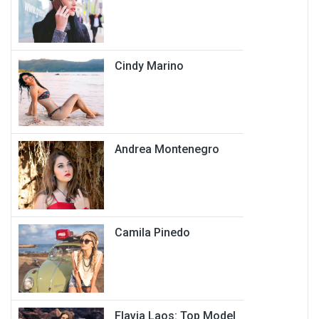
Cindy Marino
Andrea Montenegro
Camila Pinedo
Flavia Laos: Top Model