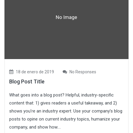
18 de enero de 2019
No Responses
Blog Post Title
What goes into a blog post? Helpful, industry-specific
content that: 1) gives readers a useful takeaway, and 2)
shows you’re an industry expert. Use your company’s blog
posts to opine on current industry topics, humanize your
company, and show how....