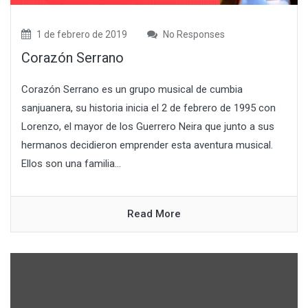
1 de febrero de 2019
No Responses
Corazón Serrano
Corazón Serrano es un grupo musical de cumbia
sanjuanera, su historia inicia el 2 de febrero de 1995 con
Lorenzo, el mayor de los Guerrero Neira que junto a sus
hermanos decidieron emprender esta aventura musical.
Ellos son una familia...
Read More