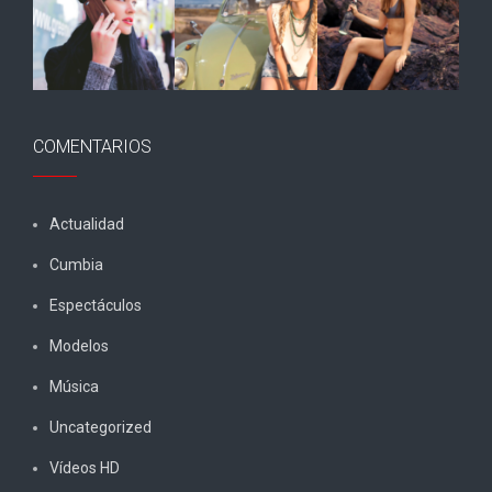
COMENTARIOS
Actualidad
Cumbia
Espectáculos
Modelos
Música
Uncategorized
Vídeos HD