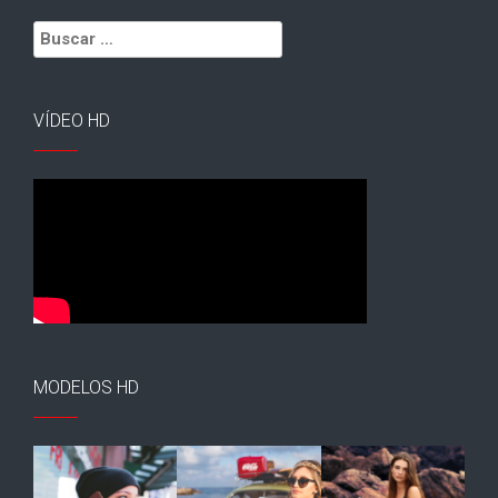
Buscar:
VÍDEO HD
MODELOS HD