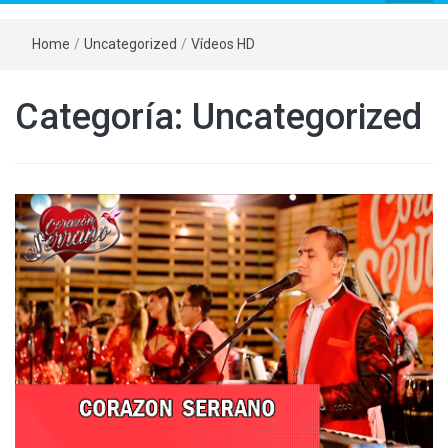
Home
/
Uncategorized
/
Vídeos HD
Categoría:
Uncategorized