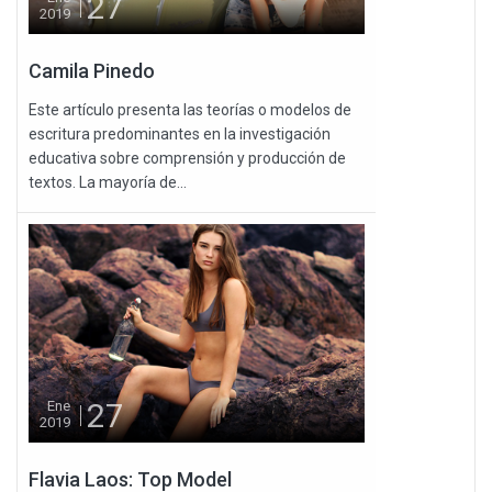
27
2019
Camila Pinedo
Este artículo presenta las teorías o modelos de
escritura predominantes en la investigación
educativa sobre comprensión y producción de
textos. La mayoría de...
27
Ene
2019
Flavia Laos: Top Model