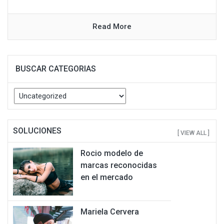
Read More
BUSCAR CATEGORIAS
Buscar
Categorias
SOLUCIONES
[ VIEW ALL ]
Rocio modelo de
marcas reconocidas
en el mercado
Mariela Cervera