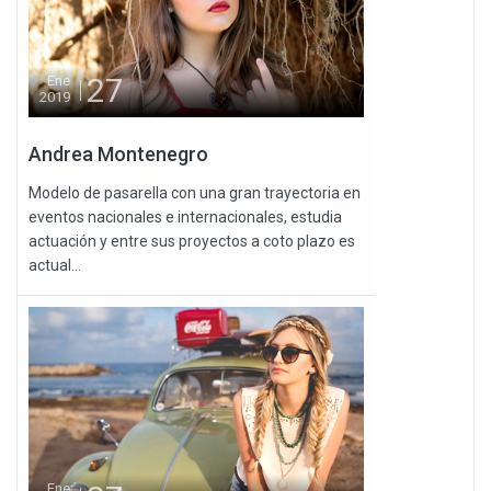
27
Ene
2019
Andrea Montenegro
Modelo de pasarella con una gran trayectoria en
eventos nacionales e internacionales, estudia
actuación y entre sus proyectos a coto plazo es
actual...
Ene