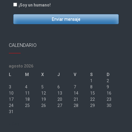
¡Soy un humano!
Enviar mensaje
CALENDARIO
agosto 2026
L
M
X
J
V
S
D
1
2
3
4
5
6
7
8
9
10
11
12
13
14
15
16
17
18
19
20
21
22
23
24
25
26
27
28
29
30
31
« Sep