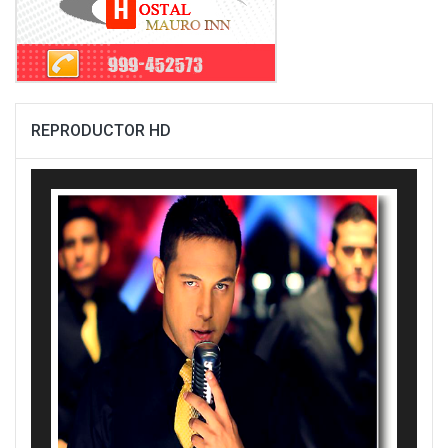
REPRODUCTOR HD