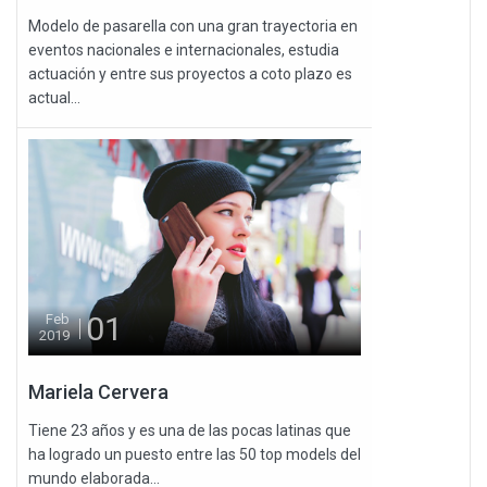
Modelo de pasarella con una gran trayectoria en
eventos nacionales e internacionales, estudia
actuación y entre sus proyectos a coto plazo es
actual...
01
Feb
2019
Mariela Cervera
Tiene 23 años y es una de las pocas latinas que
ha logrado un puesto entre las 50 top models del
mundo elaborada...