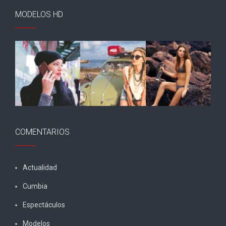
MODELOS HD
COMENTARIOS
Actualidad
Cumbia
Espectáculos
Modelos