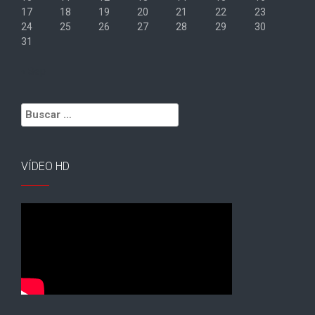
17
18
19
20
21
22
23
24
25
26
27
28
29
30
31
« Sep
Buscar:
VÍDEO HD