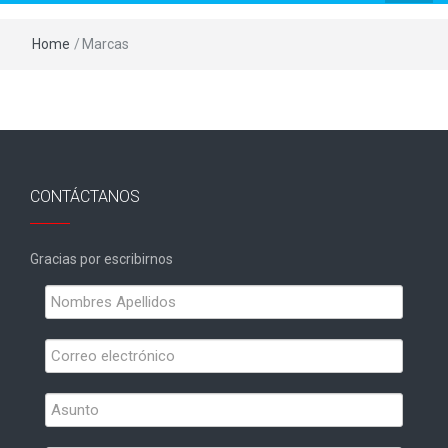
Home
/
Marcas
CONTÁCTANOS
Gracias por escribirnos