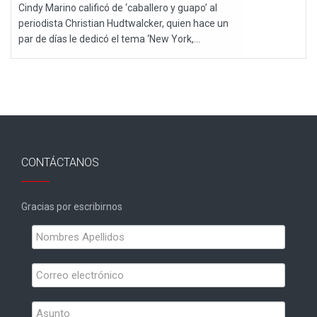
Cindy Marino calificó de ‘caballero y guapo’ al
periodista Christian Hudtwalcker, quien hace un
par de días le dedicó el tema ‘New York,...
CONTÁCTANOS
Gracias por escribirnos