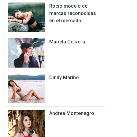
Rocio modelo de
marcas reconocidas
en el mercado
Mariela Cervera
Cindy Marino
Andrea Montenegro