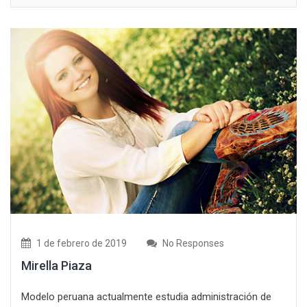
1 de febrero de 2019
No Responses
Mirella Piaza
Modelo peruana actualmente estudia administración de