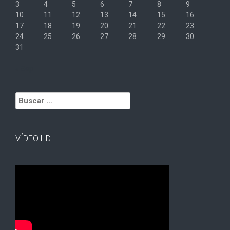
3
4
5
6
7
8
9
10
11
12
13
14
15
16
17
18
19
20
21
22
23
24
25
26
27
28
29
30
31
« Sep
Buscar:
VÍDEO HD