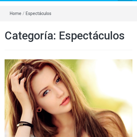
Home
/
Espectáculos
Categoría:
Espectáculos