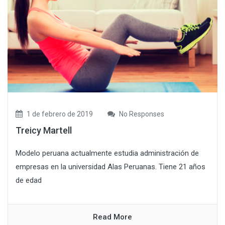
1 de febrero de 2019
No Responses
Treicy Martell
Modelo peruana actualmente estudia administración de
empresas en la universidad Alas Peruanas. Tiene 21 años
de edad
Read More