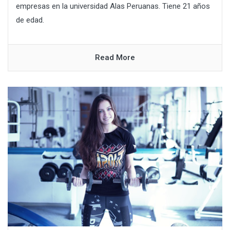
empresas en la universidad Alas Peruanas. Tiene 21 años
de edad.
Read More