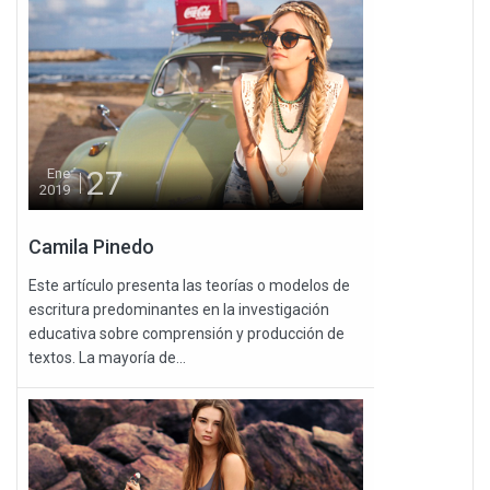
27
Ene
2019
Camila Pinedo
Este artículo presenta las teorías o modelos de
escritura predominantes en la investigación
educativa sobre comprensión y producción de
textos. La mayoría de...