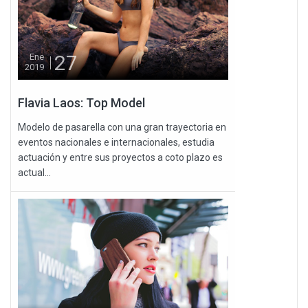
27
Ene
2019
Flavia Laos: Top Model
Modelo de pasarella con una gran trayectoria en
eventos nacionales e internacionales, estudia
actuación y entre sus proyectos a coto plazo es
actual...