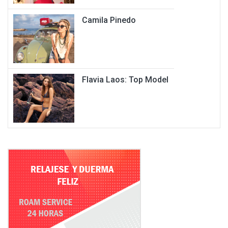
Camila Pinedo
Flavia Laos: Top Model