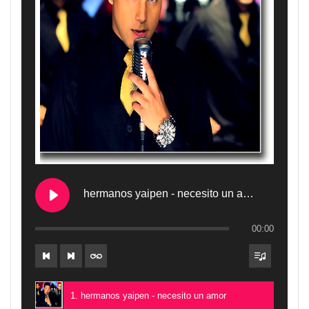
hermanos yaipen - necesito un amor
00:00
1. hermanos yaipen - necesito un amor