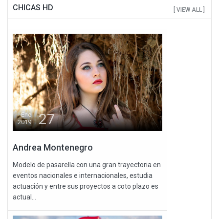
CHICAS HD
[ VIEW ALL ]
27
Ene
2019
Andrea Montenegro
Modelo de pasarella con una gran trayectoria en
eventos nacionales e internacionales, estudia
actuación y entre sus proyectos a coto plazo es
actual...