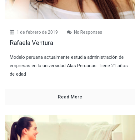
1 de febrero de 2019
No Responses
Rafaela Ventura
Modelo peruana actualmente estudia administración de
empresas en la universidad Alas Peruanas. Tiene 21 años
de edad
Read More