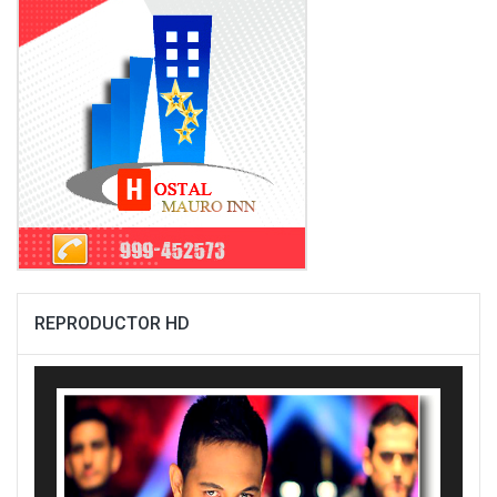
REPRODUCTOR HD