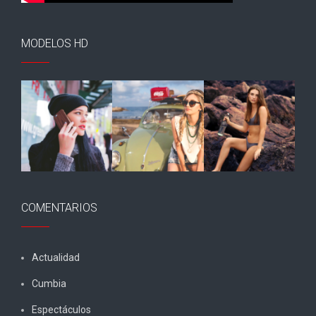
MODELOS HD
COMENTARIOS
Actualidad
Cumbia
Espectáculos