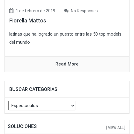
1 de febrero de 2019
No Responses
Fiorella Mattos
latinas que ha logrado un puesto entre las 50 top models
del mundo
Read More
BUSCAR CATEGORIAS
Buscar
Categorias
SOLUCIONES
[ VIEW ALL ]