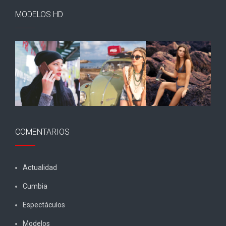
MODELOS HD
COMENTARIOS
Actualidad
Cumbia
Espectáculos
Modelos