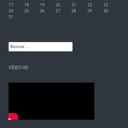
17
18
19
20
21
22
23
24
25
26
27
28
29
30
31
« Sep
Buscar:
VÍDEO HD