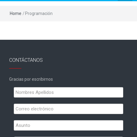
Home
/
Programación
CONTÁCTANOS
Gracias por escribirnos