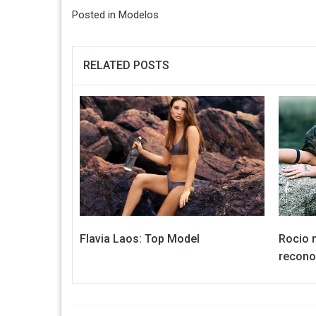
Posted in
Modelos
RELATED POSTS
Flavia Laos: Top Model
Rocio 
recono