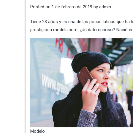
Posted on
1 de febrero de 2019
by
admin
Tiene 23 años y es una de las pocas latinas que ha 
prestigiosa models.com. ¿Un dato curioso? Nació e
Modelo