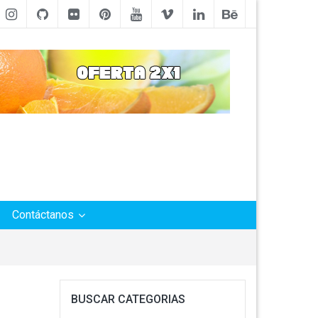
Contáctanos
BUSCAR CATEGORIAS