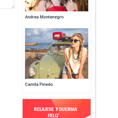
Andrea Montenegro
Camila Pinedo