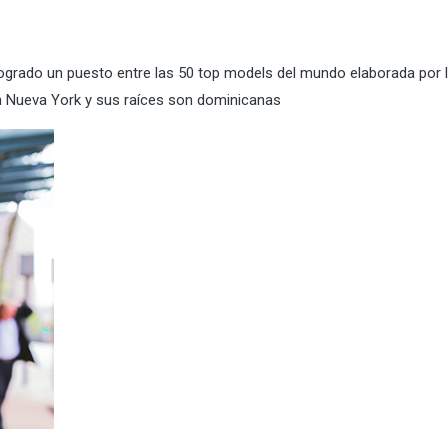
logrado un puesto entre las 50 top models del mundo elaborada por 
n Nueva York y sus raíces son dominicanas