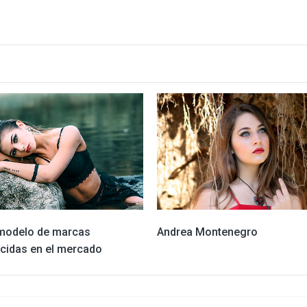
modelo de marcas
Andrea Montenegro
cidas en el mercado