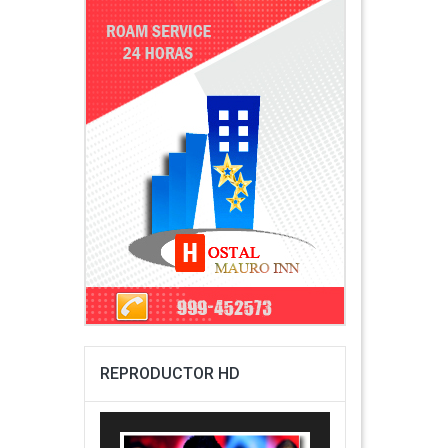
REPRODUCTOR HD