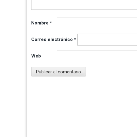
Nombre
*
Correo electrónico
*
Web