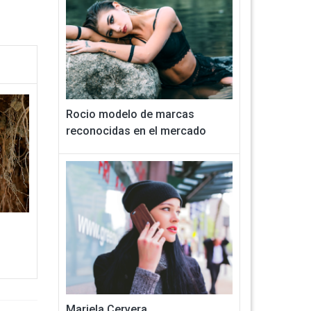
Rocio modelo de marcas
reconocidas en el mercado
Mariela Cervera