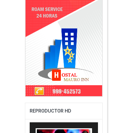
REPRODUCTOR HD