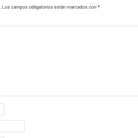
.
Los campos obligatorios están marcados con
*