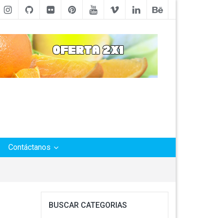
Contáctanos
BUSCAR CATEGORIAS