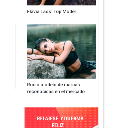
Flavia Laos: Top Model
Rocio modelo de marcas
reconocidas en el mercado