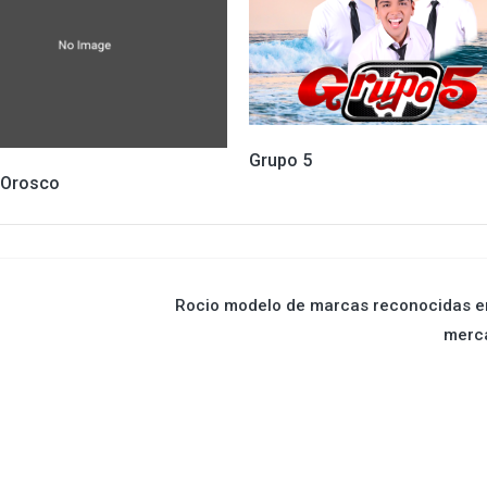
Grupo 5
 Orosco
Rocio modelo de marcas reconocidas e
merc