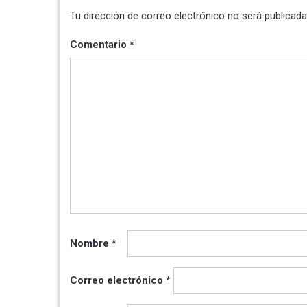
Tu dirección de correo electrónico no será publicada
Comentario
*
Nombre
*
Correo electrónico
*