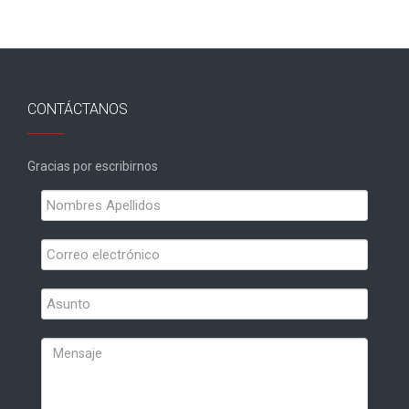
CONTÁCTANOS
Gracias por escribirnos