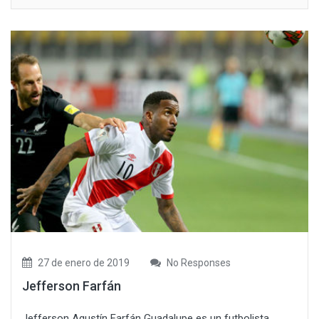
27 de enero de 2019
No Responses
Jefferson Farfán
Jefferson Agustín Farfán Guadalupe es un futbolista