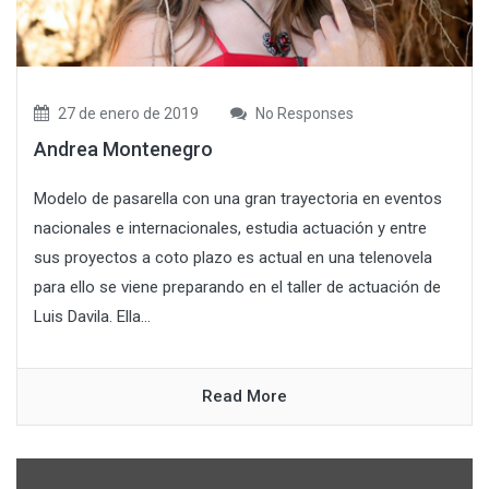
27 de enero de 2019
No Responses
Andrea Montenegro
Modelo de pasarella con una gran trayectoria en eventos
nacionales e internacionales, estudia actuación y entre
sus proyectos a coto plazo es actual en una telenovela
para ello se viene preparando en el taller de actuación de
Luis Davila. Ella...
Read More