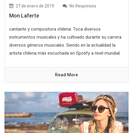
27 de enero de 2019
No Responses
Mon Laferte
cantante y compositora chilena. Toca diversos
instrumentos musicales y ha cultivado durante su carrera
diversos géneros musicales. Siendo en la actualidad la
artista chilena más escuchada en Spotify a nivel mundial.
Read More