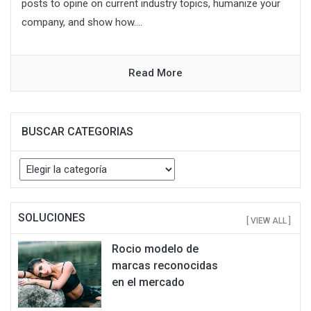
posts to opine on current industry topics, humanize your
company, and show how....
Read More
BUSCAR CATEGORIAS
Buscar
Categorias
SOLUCIONES
[ VIEW ALL ]
Rocio modelo de
marcas reconocidas
en el mercado