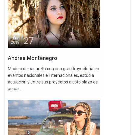
27
Ene
2019
Andrea Montenegro
Modelo de pasarella con una gran trayectoria en
eventos nacionales e internacionales, estudia
actuación y entre sus proyectos a coto plazo es
actual...