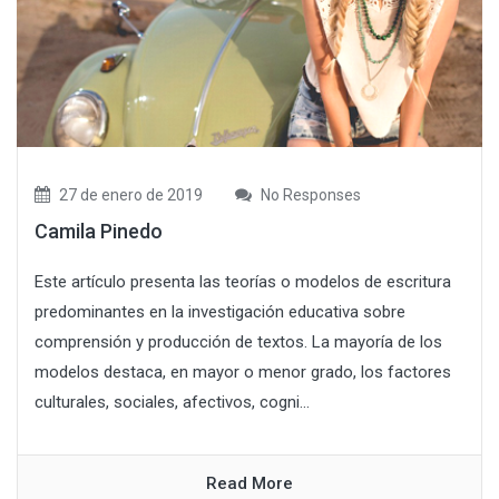
27 de enero de 2019
No Responses
Camila Pinedo
Este artículo presenta las teorías o modelos de escritura
predominantes en la investigación educativa sobre
comprensión y producción de textos. La mayoría de los
modelos destaca, en mayor o menor grado, los factores
culturales, sociales, afectivos, cogni...
Read More