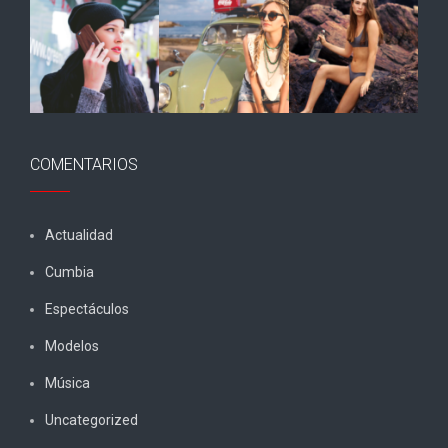
COMENTARIOS
Actualidad
Cumbia
Espectáculos
Modelos
Música
Uncategorized