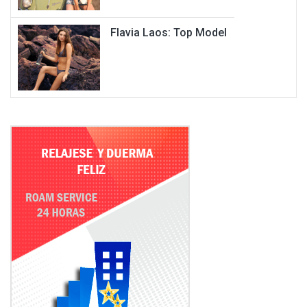
Flavia Laos: Top Model