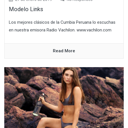
Modelo Links
Los mejores clásicos de la Cumbia Peruana lo escuchas
en nuestra emisora Radio Vachilon. www.vachilon.com
Read More