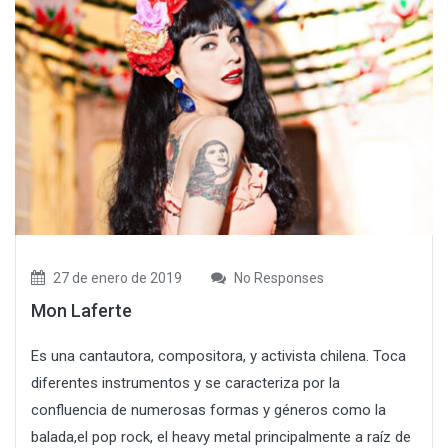
27 de enero de 2019
No Responses
Mon Laferte
Es una cantautora, compositora, y activista chilena. Toca
diferentes instrumentos y se caracteriza por la
confluencia de numerosas formas y géneros como la
balada,el pop rock, el heavy metal principalmente a raíz de