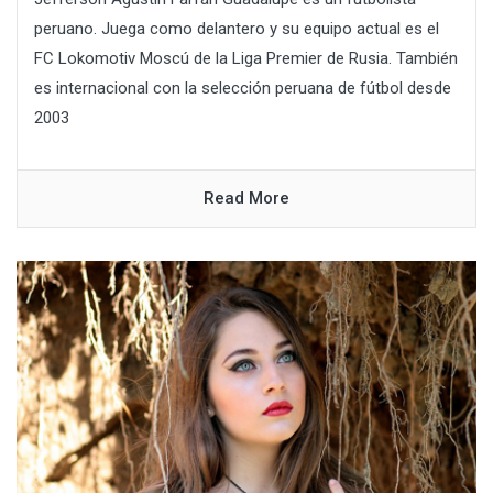
peruano. Juega como delantero y su equipo actual es el
FC Lokomotiv Moscú de la Liga Premier de Rusia. También
es internacional con la selección peruana de fútbol desde
2003
Read More