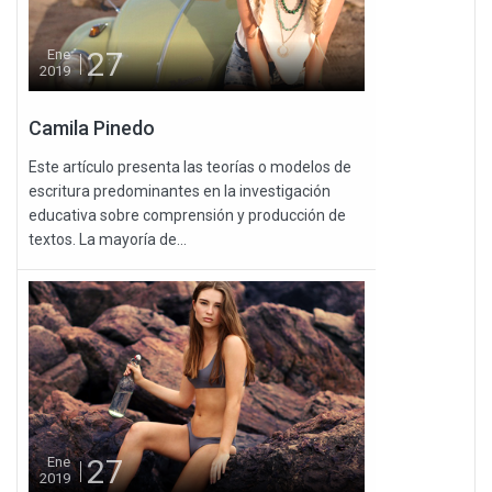
27
Ene
2019
Camila Pinedo
Este artículo presenta las teorías o modelos de
escritura predominantes en la investigación
educativa sobre comprensión y producción de
textos. La mayoría de...
27
Ene
2019