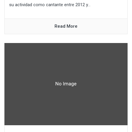
su actividad como cantante entre 2012 y...
Read More