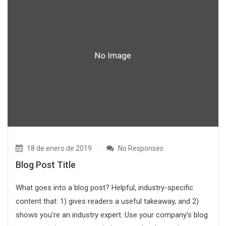
18 de enero de 2019
No Responses
Blog Post Title
What goes into a blog post? Helpful, industry-specific
content that: 1) gives readers a useful takeaway, and 2)
shows you’re an industry expert. Use your company’s blog