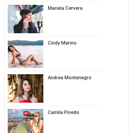
Mariela Cervera
Cindy Marino
Andrea Montenegro
Camila Pinedo