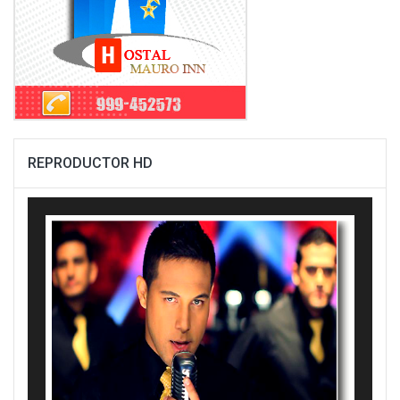
REPRODUCTOR HD