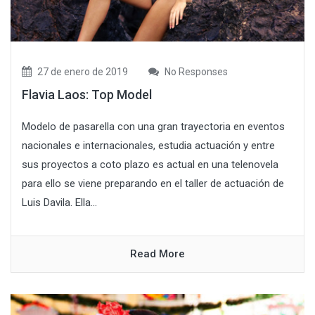
27 de enero de 2019
No Responses
Flavia Laos: Top Model
Modelo de pasarella con una gran trayectoria en eventos
nacionales e internacionales, estudia actuación y entre
sus proyectos a coto plazo es actual en una telenovela
para ello se viene preparando en el taller de actuación de
Luis Davila. Ella...
Read More