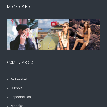
MODELOS HD
COMENTARIOS
Actualidad
Cumbia
Espectáculos
Modelos