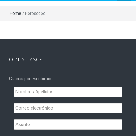
Home
/
Horóscopo
CONTÁCTANOS
Gracias por escribirnos