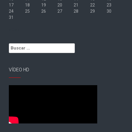
17
18
19
20
21
22
23
24
25
26
27
28
29
30
31
« Sep
Buscar:
VÍDEO HD