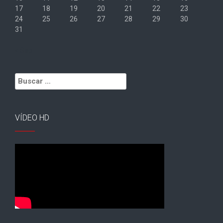
17
18
19
20
21
22
23
24
25
26
27
28
29
30
31
« Sep
Buscar:
VÍDEO HD