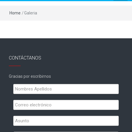
Home
/
Galeria
CONTÁCTANOS
Gracias por escribirnos