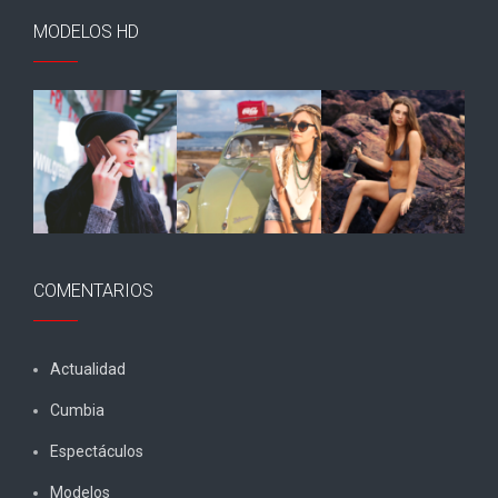
MODELOS HD
COMENTARIOS
Actualidad
Cumbia
Espectáculos
Modelos